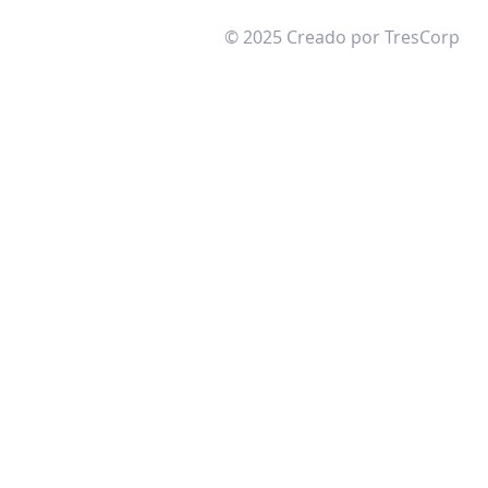
© 2025 Creado por TresCorp