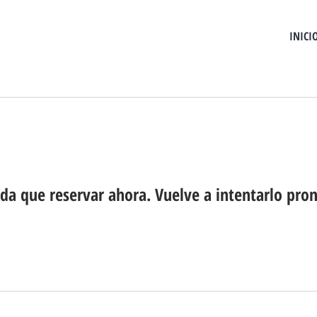
INICI
da que reservar ahora. Vuelve a intentarlo pron